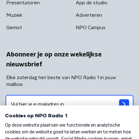
Presentatoren
App de studio
Muziek
Adverteren
Gemist
NPO Campus
Abonneer je op onze wekelijkse
nieuwsbrief
Elke zaterdag het beste van NPO Radio 1 in jouw
mailbox