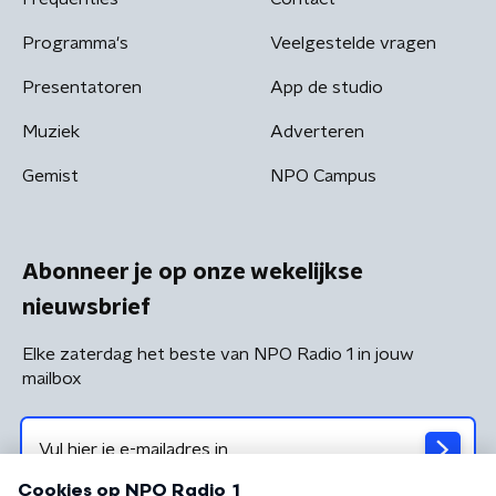
Programma's
Veelgestelde vragen
Presentatoren
App de studio
Muziek
Adverteren
Gemist
NPO Campus
Abonneer je op onze wekelijkse
nieuwsbrief
Elke zaterdag het beste van NPO Radio 1 in jouw
mailbox