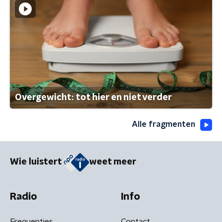
Overgewicht: tot hier en niet verder
Alle fragmenten
Wie luistert
weet meer
Radio
Info
Frequenties
Contact