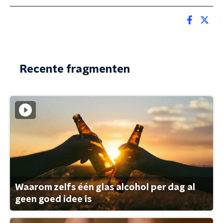
Recente fragmenten
Waarom zelfs één glas alcohol per dag al
geen goed idee is