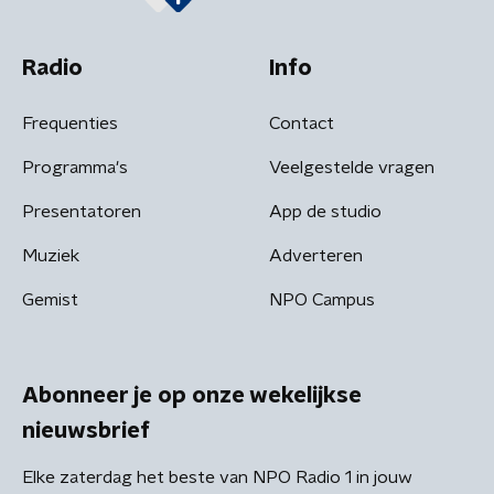
Radio
Info
Frequenties
Contact
Programma's
Veelgestelde vragen
Presentatoren
App de studio
Muziek
Adverteren
Gemist
NPO Campus
Abonneer je op onze wekelijkse
nieuwsbrief
Elke zaterdag het beste van NPO Radio 1 in jouw