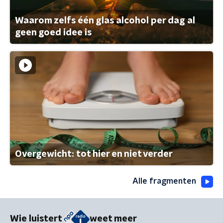
Waarom zelfs één glas alcohol per dag al
geen goed idee is
Overgewicht: tot hier en niet verder
Alle fragmenten
Wie luistert
weet meer