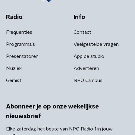
Radio
Info
Frequenties
Contact
Programma's
Veelgestelde vragen
Presentatoren
App de studio
Muziek
Adverteren
Gemist
NPO Campus
Abonneer je op onze wekelijkse
nieuwsbrief
Elke zaterdag het beste van NPO Radio 1 in jouw