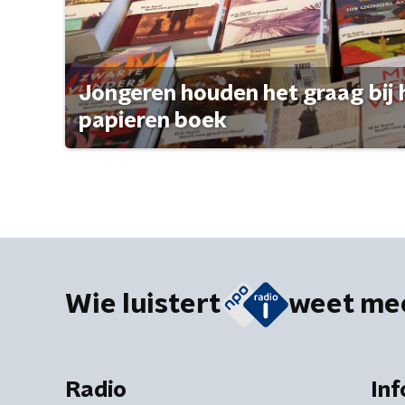
Jongeren houden het graag bij 
papieren boek
Wie luistert
weet me
Radio
Inf