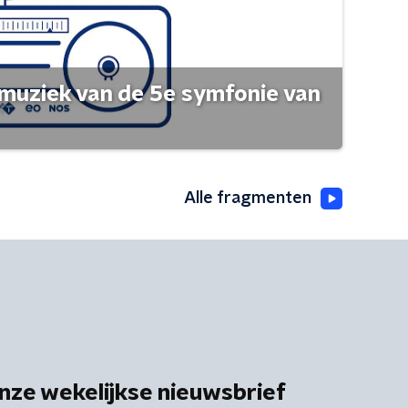
muziek van de 5e symfonie van
Alle fragmenten
nze wekelijkse nieuwsbrief