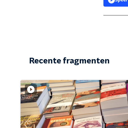
Speel
Recente fragmenten