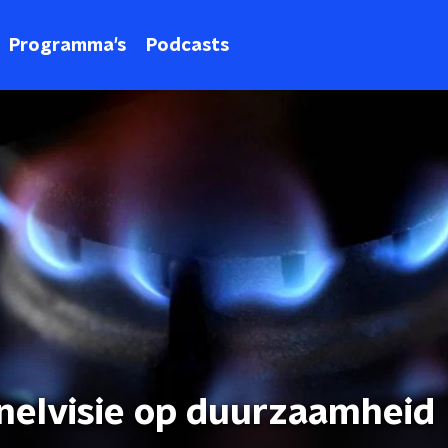
Programma's
Podcasts
nelvisie op duurzaamheid