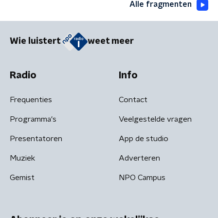
Alle fragmenten
Wie luistert
weet meer
Radio
Info
Frequenties
Contact
Programma's
Veelgestelde vragen
Presentatoren
App de studio
Muziek
Adverteren
Gemist
NPO Campus