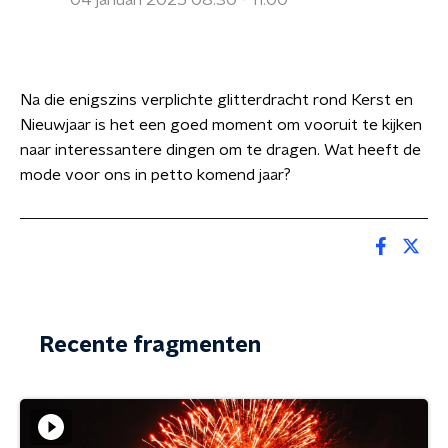
04 januari 2025 08:30 - 11:00
Na die enigszins verplichte glitterdracht rond Kerst en
Nieuwjaar is het een goed moment om vooruit te kijken
naar interessantere dingen om te dragen. Wat heeft de
mode voor ons in petto komend jaar?
Recente fragmenten