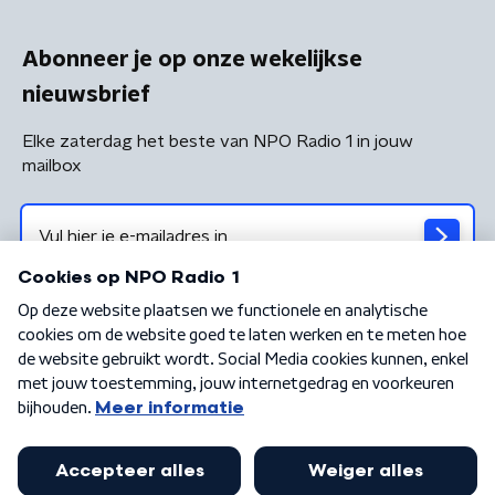
Abonneer je op onze wekelijkse
nieuwsbrief
Elke zaterdag het beste van NPO Radio 1 in jouw
mailbox
Algemene voorwaarden
Privacybeleid
Cookiebeleid