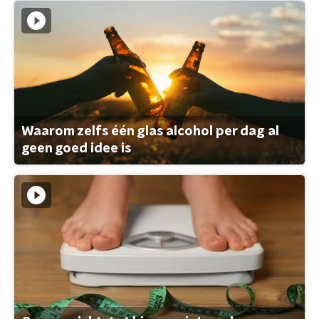
Waarom zelfs één glas alcohol per dag al
geen goed idee is