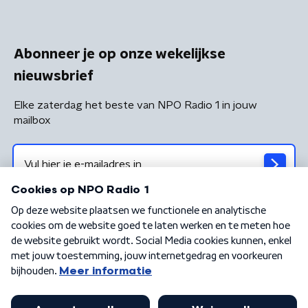
Abonneer je op onze wekelijkse
nieuwsbrief
Elke zaterdag het beste van NPO Radio 1 in jouw
mailbox
Algemene voorwaarden
Privacybeleid
Cookiebeleid