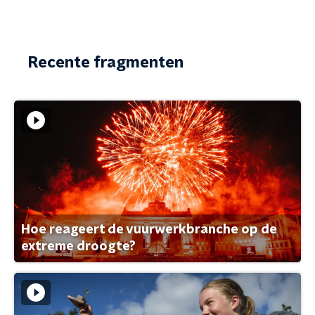
Recente fragmenten
Hoe reageert de vuurwerkbranche op de
extreme droogte?