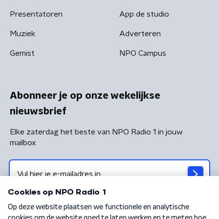
Presentatoren
App de studio
Muziek
Adverteren
Gemist
NPO Campus
Abonneer je op onze wekelijkse
nieuwsbrief
Elke zaterdag het beste van NPO Radio 1 in jouw
mailbox