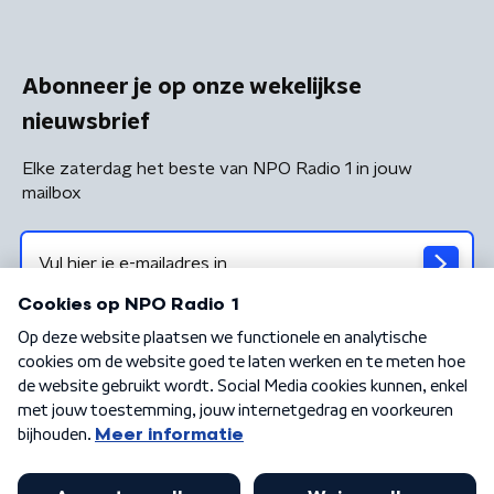
Abonneer je op onze wekelijkse
nieuwsbrief
Elke zaterdag het beste van NPO Radio 1 in jouw
mailbox
Algemene voorwaarden
Privacybeleid
Cookiebeleid