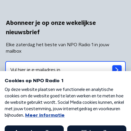
Abonneer je op onze wekelijkse
nieuwsbrief
Elke zaterdag het beste van NPO Radio 1 in jouw
mailbox
Algemene voorwaarden
Privacybeleid
Cookiebeleid