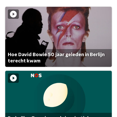
Hoe David Bowie 50 jaar geleden in Berlijn
terecht kwam