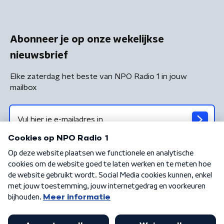
Abonneer je op onze wekelijkse
nieuwsbrief
Elke zaterdag het beste van NPO Radio 1 in jouw
mailbox
Algemene voorwaarden
Privacybeleid
Cookiebeleid