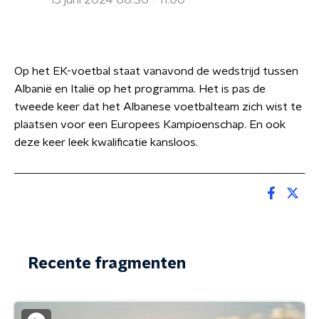
15 juni 2024 08:30 - 11:00
Op het EK-voetbal staat vanavond de wedstrijd tussen
Albanië en Italië op het programma. Het is pas de
tweede keer dat het Albanese voetbalteam zich wist te
plaatsen voor een Europees Kampioenschap. En ook
deze keer leek kwalificatie kansloos.
Recente fragmenten