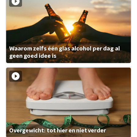
Waarom zelfs één glas alcohol per dag al
geen goed idee is
Overgewicht: tot hier en niet verder