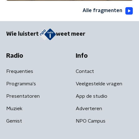
Alle fragmenten
Wie luistert
weet meer
Radio
Info
Frequenties
Contact
Programma's
Veelgestelde vragen
Presentatoren
App de studio
Muziek
Adverteren
Gemist
NPO Campus