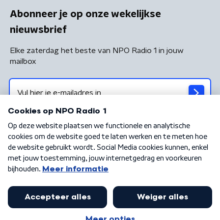
Abonneer je op onze wekelijkse
nieuwsbrief
Elke zaterdag het beste van NPO Radio 1 in jouw
mailbox
Algemene voorwaarden
Privacybeleid
Cookiebeleid