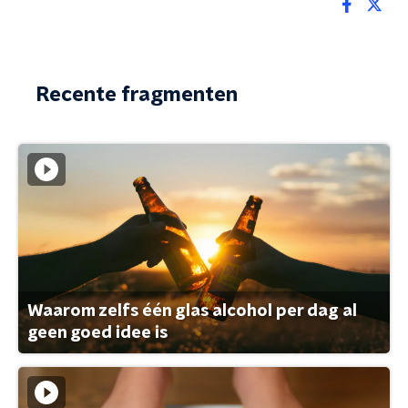
Recente fragmenten
Waarom zelfs één glas alcohol per dag al
geen goed idee is