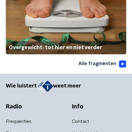
Overgewicht: tot hier en niet verder
Alle fragmenten
Wie luistert
weet meer
Radio
Info
Frequenties
Contact