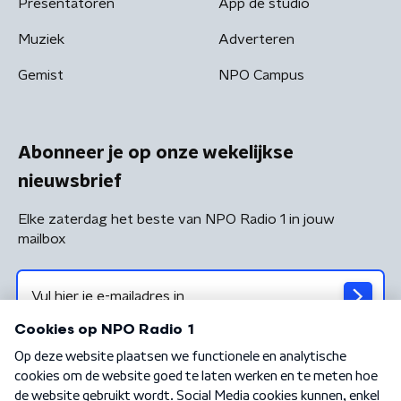
Presentatoren
App de studio
Muziek
Adverteren
Gemist
NPO Campus
Abonneer je op onze wekelijkse
nieuwsbrief
Elke zaterdag het beste van NPO Radio 1 in jouw
mailbox