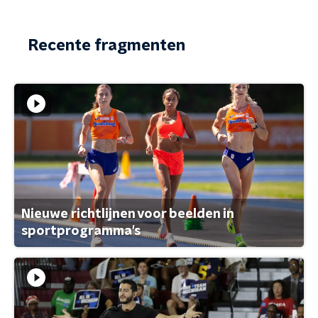
Recente fragmenten
Nieuwe richtlijnen voor beelden in
sportprogramma's