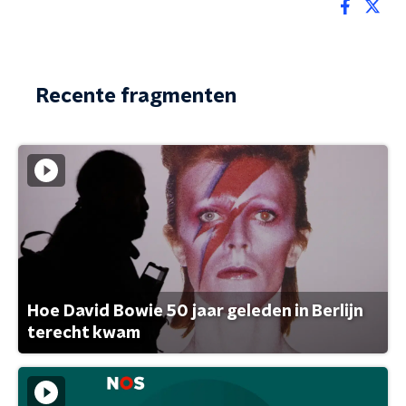
Recente fragmenten
Hoe David Bowie 50 jaar geleden in Berlijn
terecht kwam