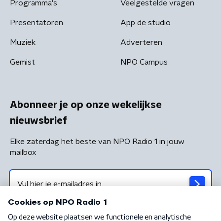
Programma's
Veelgestelde vragen
Presentatoren
App de studio
Muziek
Adverteren
Gemist
NPO Campus
Abonneer je op onze wekelijkse
nieuwsbrief
Elke zaterdag het beste van NPO Radio 1 in jouw
mailbox