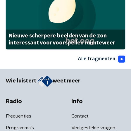
Nieuwe scherpere beelden van de zon
interessant voor voorspellen ruimteweer
Alle fragmenten
Wie luistert
weet meer
Radio
Info
Frequenties
Contact
Programma's
Veelgestelde vragen