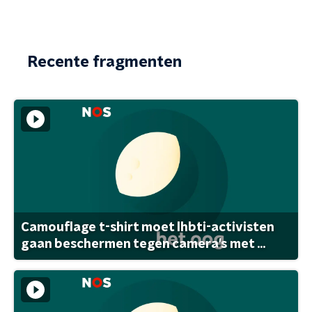
Recente fragmenten
Camouflage t-shirt moet lhbti-activisten
gaan beschermen tegen camera's met ...