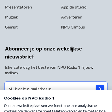
Presentatoren
App de studio
Muziek
Adverteren
Gemist
NPO Campus
Abonneer je op onze wekelijkse
nieuwsbrief
Elke zaterdag het beste van NPO Radio 1 in jouw
mailbox