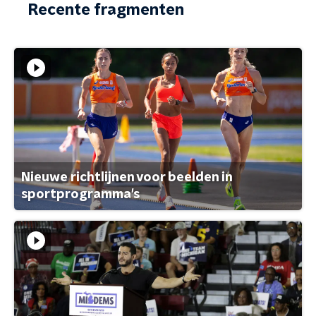
Recente fragmenten
Nieuwe richtlijnen voor beelden in
sportprogramma's