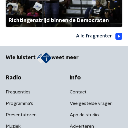
Richtingenstrijd binnen de Democraten
Alle fragmenten
Wie luistert
weet meer
Radio
Info
Frequenties
Contact
Programma's
Veelgestelde vragen
Presentatoren
App de studio
Muziek
Adverteren