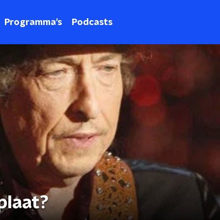
Programma's
Podcasts
plaat?