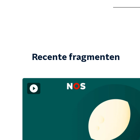
Recente fragmenten