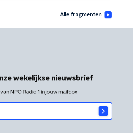
Alle fragmenten
nze wekelijkse nieuwsbrief
 van NPO Radio 1 in jouw mailbox