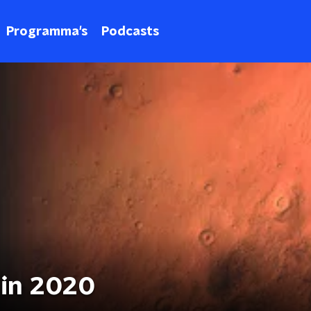
Programma's
Podcasts
 in 2020