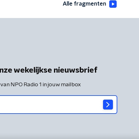
Alle fragmenten
nze wekelijkse nieuwsbrief
 van NPO Radio 1 in jouw mailbox