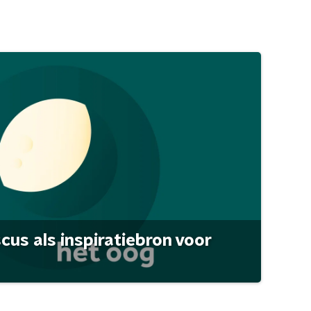
scus als inspiratiebron voor