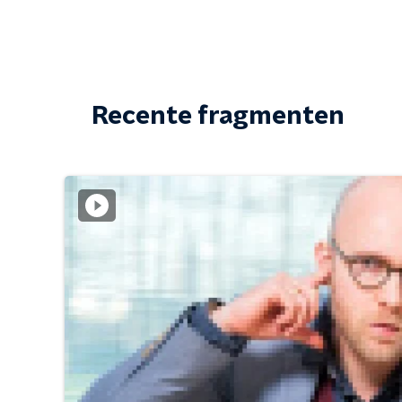
Recente fragmenten