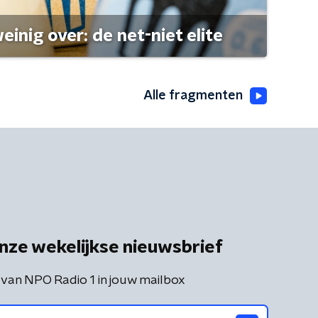
einig over: de net-niet elite
Alle fragmenten
nze wekelijkse nieuwsbrief
 van NPO Radio 1 in jouw mailbox