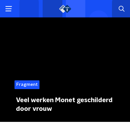
Fragment
Veel werken Monet geschilderd
door vrouw