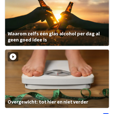
Waarom zelfs één glas alcohol per dag al
geen goed idee is
Overgewicht: tot hier en niet verder