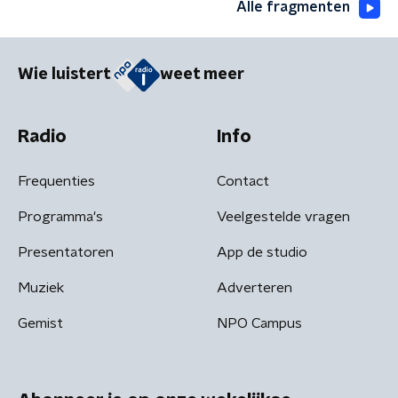
Alle fragmenten
Wie luistert
weet meer
Radio
Info
Frequenties
Contact
Programma's
Veelgestelde vragen
Presentatoren
App de studio
Muziek
Adverteren
Gemist
NPO Campus