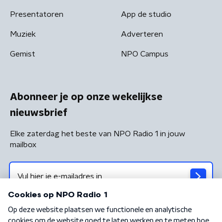
Presentatoren
App de studio
Muziek
Adverteren
Gemist
NPO Campus
Abonneer je op onze wekelijkse
nieuwsbrief
Elke zaterdag het beste van NPO Radio 1 in jouw
mailbox