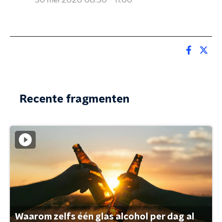
30 mei 2020 08:30 - 11:00
Recente fragmenten
Waarom zelfs één glas alcohol per dag al