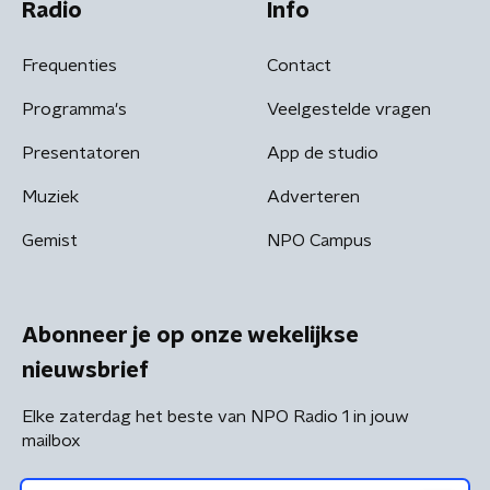
Radio
Info
Frequenties
Contact
Programma's
Veelgestelde vragen
Presentatoren
App de studio
Muziek
Adverteren
Gemist
NPO Campus
Abonneer je op onze wekelijkse
nieuwsbrief
Elke zaterdag het beste van NPO Radio 1 in jouw
mailbox