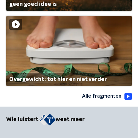
geen goed idee is
Overgewicht: tot hier en niet verder
Alle fragmenten
Wie luistert
weet meer