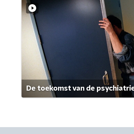
De toekomst van de psychiatri