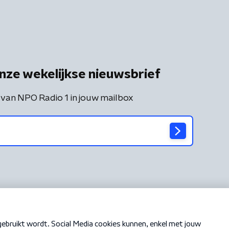
nze wekelijkse nieuwsbrief
 van NPO Radio 1 in jouw mailbox