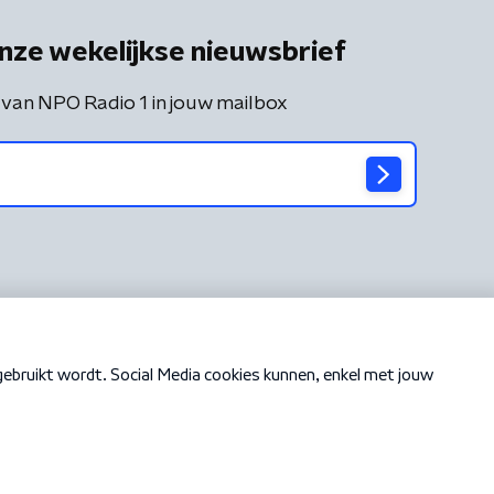
nze wekelijkse nieuwsbrief
 van NPO Radio 1 in jouw mailbox
Cookiebeleid