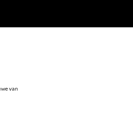
uwe van