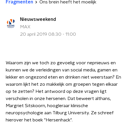
Fragmenten
Ons brein heeft het moeilijk
Nieuwsweekend
MAX
20 april 2019 08:30 - 11:00
Waarom zijn we toch zo gevoelig voor nepnieuws en
kunnen we de verleidingen van social media, gamen en
lekker en ongezond eten en drinken niet weerstaan? En
waarom lijkt het zo makkelijk om groepen tegen elkaar
op te zetten? Het antwoord op deze vragen ligt
verscholen in onze hersenen. Dat beweert althans,
Margriet Sitskoorn, hoogleraar klinische
neuropsychologie aan Tilburg University. Ze schreef
hierover het boek "Hersenhack".