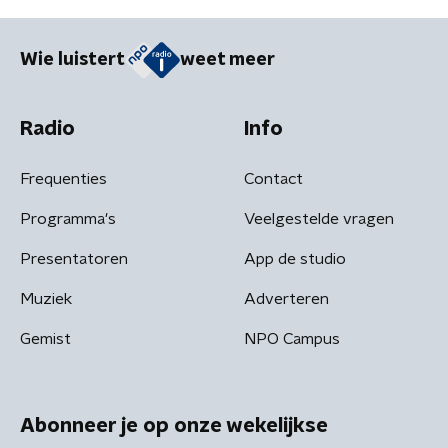
Wie luistert
weet meer
Radio
Info
Frequenties
Contact
Programma's
Veelgestelde vragen
Presentatoren
App de studio
Muziek
Adverteren
Gemist
NPO Campus
Abonneer je op onze wekelijkse