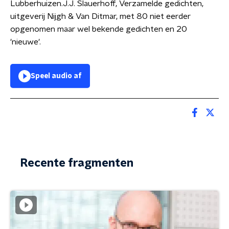
Lubberhuizen.J.J. Slauerhoff, Verzamelde gedichten,
uitgeverij Nijgh & Van Ditmar, met 80 niet eerder
opgenomen maar wel bekende gedichten en 20
'nieuwe'.
Speel audio af
Recente fragmenten