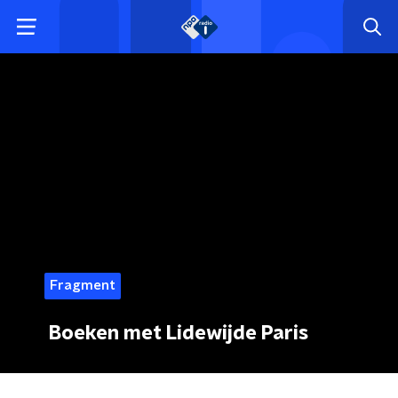
Fragment
Boeken met Lidewijde Paris