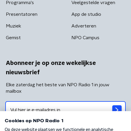
Programma's
Veelgestelde vragen
Presentatoren
App de studio
Muziek
Adverteren
Gemist
NPO Campus
Abonneer je op onze wekelijkse
nieuwsbrief
Elke zaterdag het beste van NPO Radio 1 in jouw
mailbox