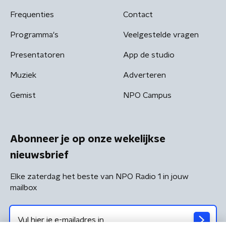
Frequenties
Contact
Programma's
Veelgestelde vragen
Presentatoren
App de studio
Muziek
Adverteren
Gemist
NPO Campus
Abonneer je op onze wekelijkse
nieuwsbrief
Elke zaterdag het beste van NPO Radio 1 in jouw
mailbox