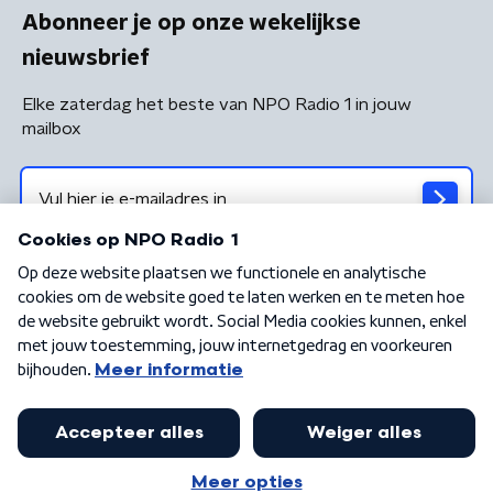
Abonneer je op onze wekelijkse
nieuwsbrief
Elke zaterdag het beste van NPO Radio 1 in jouw
mailbox
Algemene voorwaarden
Privacybeleid
Cookiebeleid