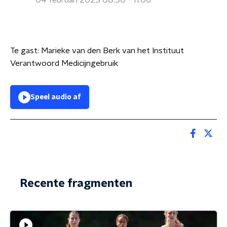
04 februari 2023 08:30 - 11:00
Te gast: Marieke van den Berk van het Instituut
Verantwoord Medicijngebruik
Speel audio af
Recente fragmenten