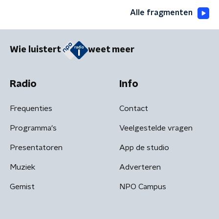
Alle fragmenten
Wie luistert
weet meer
Radio
Info
Frequenties
Contact
Programma's
Veelgestelde vragen
Presentatoren
App de studio
Muziek
Adverteren
Gemist
NPO Campus