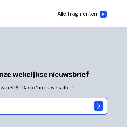
Alle fragmenten
nze wekelijkse nieuwsbrief
 van NPO Radio 1 in jouw mailbox