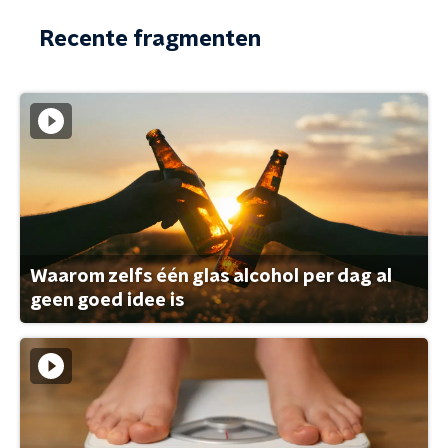
Recente fragmenten
Waarom zelfs één glas alcohol per dag al
geen goed idee is