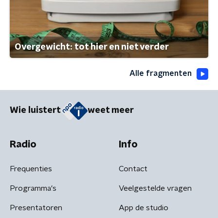
Overgewicht: tot hier en niet verder
Alle fragmenten
Wie luistert
weet meer
Radio
Info
Frequenties
Contact
Programma's
Veelgestelde vragen
Presentatoren
App de studio