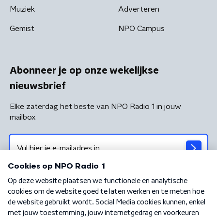
Muziek
Adverteren
Gemist
NPO Campus
Abonneer je op onze wekelijkse
nieuwsbrief
Elke zaterdag het beste van NPO Radio 1 in jouw
mailbox
Algemene voorwaarden
Privacybeleid