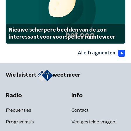
Nieuwe scherpere beelden van de zon
interessant voor voorspellen ruimteweer
Alle fragmenten
Wie luistert
weet meer
Radio
Info
Frequenties
Contact
Programma's
Veelgestelde vragen