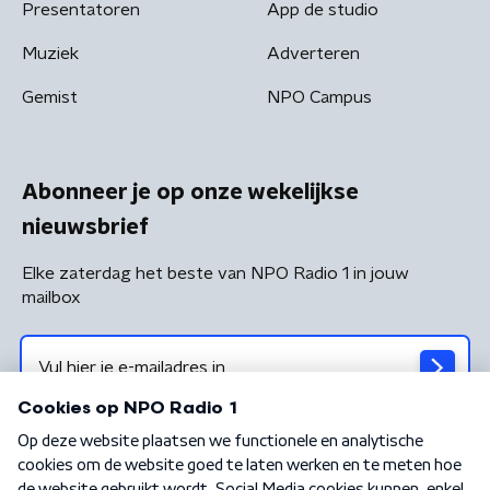
Presentatoren
App de studio
Muziek
Adverteren
Gemist
NPO Campus
Abonneer je op onze wekelijkse
nieuwsbrief
Elke zaterdag het beste van NPO Radio 1 in jouw
mailbox