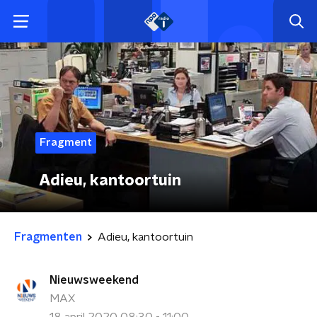
Fragment
Adieu, kantoortuin
Fragmenten
Adieu, kantoortuin
Nieuwsweekend
MAX