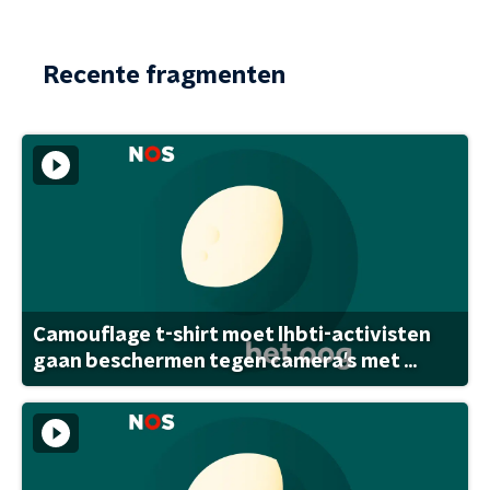
Recente fragmenten
Camouflage t-shirt moet lhbti-activisten
gaan beschermen tegen camera's met ...