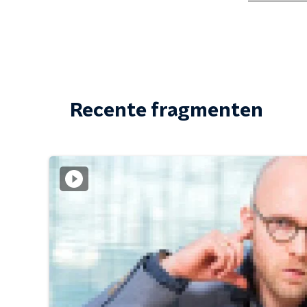
Recente fragmenten