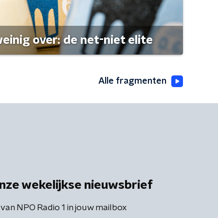
einig over: de net-niet elite
Alle fragmenten
nze wekelijkse nieuwsbrief
 van NPO Radio 1 in jouw mailbox