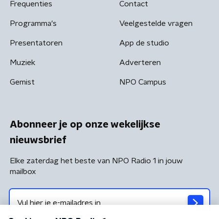
Frequenties
Contact
Programma's
Veelgestelde vragen
Presentatoren
App de studio
Muziek
Adverteren
Gemist
NPO Campus
Abonneer je op onze wekelijkse
nieuwsbrief
Elke zaterdag het beste van NPO Radio 1 in jouw
mailbox