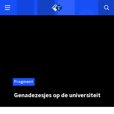
Fragment
Genadezesjes op de universiteit