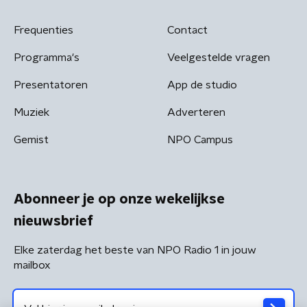
Frequenties
Contact
Programma's
Veelgestelde vragen
Presentatoren
App de studio
Muziek
Adverteren
Gemist
NPO Campus
Abonneer je op onze wekelijkse
nieuwsbrief
Elke zaterdag het beste van NPO Radio 1 in jouw
mailbox