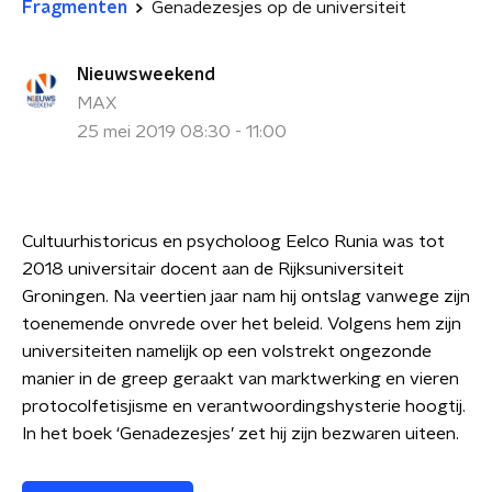
Fragmenten
Genadezesjes op de universiteit
Nieuwsweekend
MAX
25 mei 2019 08:30 - 11:00
Cultuurhistoricus en psycholoog Eelco Runia was tot
2018 universitair docent aan de Rijksuniversiteit
Groningen. Na veertien jaar nam hij ontslag vanwege zijn
toenemende onvrede over het beleid. Volgens hem zijn
universiteiten namelijk op een volstrekt ongezonde
manier in de greep geraakt van marktwerking en vieren
protocolfetisjisme en verantwoordingshysterie hoogtij.
In het boek ‘Genadezesjes’ zet hij zijn bezwaren uiteen.