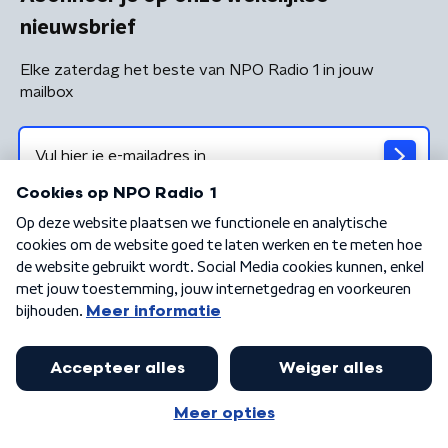
nieuwsbrief
Elke zaterdag het beste van NPO Radio 1 in jouw
mailbox
Algemene voorwaarden
Privacybeleid
Cookiebeleid