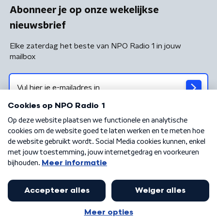
Abonneer je op onze wekelijkse
nieuwsbrief
Elke zaterdag het beste van NPO Radio 1 in jouw
mailbox
Algemene voorwaarden
Privacybeleid
Cookiebeleid