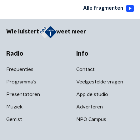
Alle fragmenten
Wie luistert
weet meer
Radio
Info
Frequenties
Contact
Programma's
Veelgestelde vragen
Presentatoren
App de studio
Muziek
Adverteren
Gemist
NPO Campus