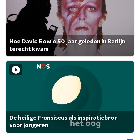
Hoe David Bowie 50 jaar geleden in Berlijn
terecht kwam
De heilige Fransiscus als inspiratiebron
voor jongeren