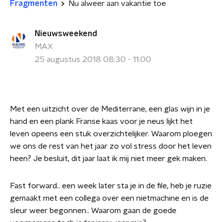
Fragmenten
Nu alweer aan vakantie toe
Nieuwsweekend
MAX
25 augustus 2018 08:30 - 11:00
Met een uitzicht over de Mediterrane, een glas wijn in je
hand en een plank Franse kaas voor je neus lijkt het
leven opeens een stuk overzichtelijker. Waarom ploegen
we ons de rest van het jaar zo vol stress door het leven
heen? Je besluit, dit jaar laat ik mij niet meer gek maken.
Fast forward.. een week later sta je in de file, heb je ruzie
gemaakt met een collega over een nietmachine en is de
sleur weer begonnen.. Waarom gaan de goede