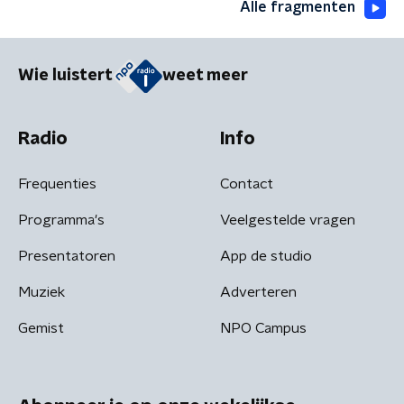
Alle fragmenten
Wie luistert
weet meer
Radio
Info
Frequenties
Contact
Programma's
Veelgestelde vragen
Presentatoren
App de studio
Muziek
Adverteren
Gemist
NPO Campus