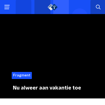
Fragment
Nu alweer aan vakantie toe