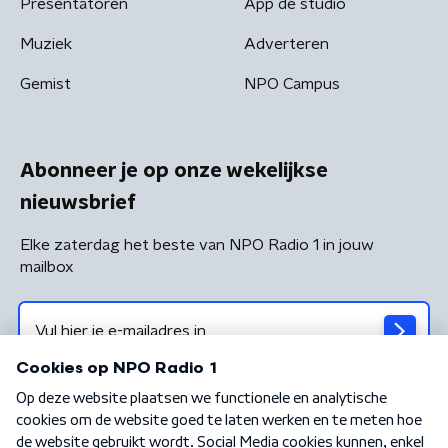
Presentatoren
App de studio
Muziek
Adverteren
Gemist
NPO Campus
Abonneer je op onze wekelijkse
nieuwsbrief
Elke zaterdag het beste van NPO Radio 1 in jouw
mailbox