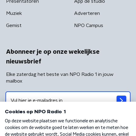
Presentatoren
App de studio
Muziek
Adverteren
Gemist
NPO Campus
Abonneer je op onze wekelijkse
nieuwsbrief
Elke zaterdag het beste van NPO Radio 1 in jouw
mailbox