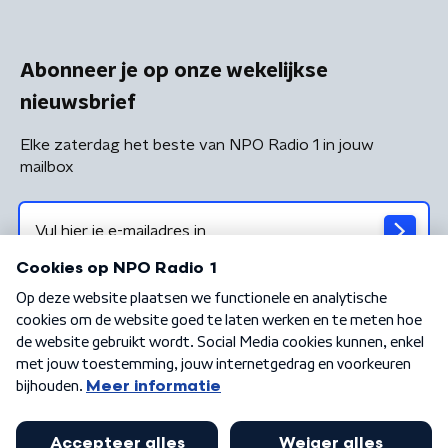
Abonneer je op onze wekelijkse
nieuwsbrief
Elke zaterdag het beste van NPO Radio 1 in jouw
mailbox
Algemene voorwaarden
Privacybeleid
Cookiebeleid