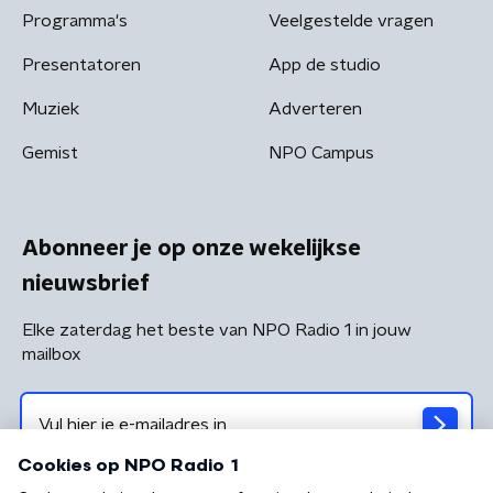
Programma's
Veelgestelde vragen
Presentatoren
App de studio
Muziek
Adverteren
Gemist
NPO Campus
Abonneer je op onze wekelijkse
nieuwsbrief
Elke zaterdag het beste van NPO Radio 1 in jouw
mailbox