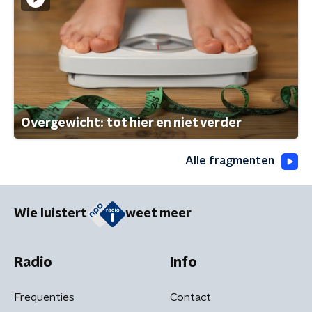
Overgewicht: tot hier en niet verder
Alle fragmenten
Wie luistert
weet meer
Radio
Info
Frequenties
Contact