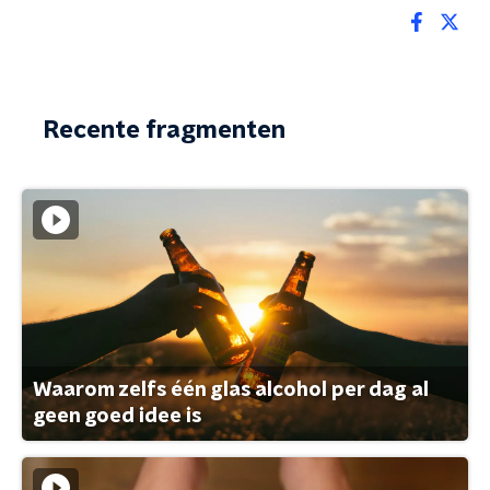
Recente fragmenten
Waarom zelfs één glas alcohol per dag al
geen goed idee is