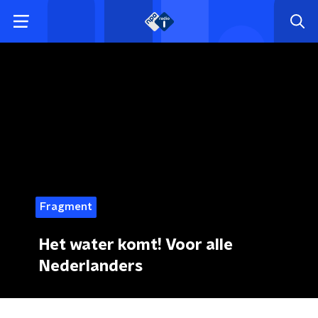
Fragment
Het water komt! Voor alle
Nederlanders