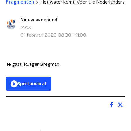
Fragmenten
Het water komt! Voor alle Nederlanders
Nieuwsweekend
MAX
01 februari 2020 08:30 - 11:00
Te gast: Rutger Bregman
Speel audio af