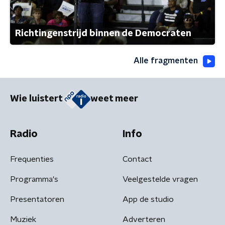
Richtingenstrijd binnen de Democraten
Alle fragmenten
Wie luistert
weet meer
Radio
Info
Frequenties
Contact
Programma's
Veelgestelde vragen
Presentatoren
App de studio
Muziek
Adverteren