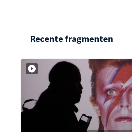
Recente fragmenten