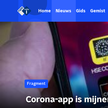
Home
Nieuws
Gids
Gemist
Fragment
Corona-app is mijn