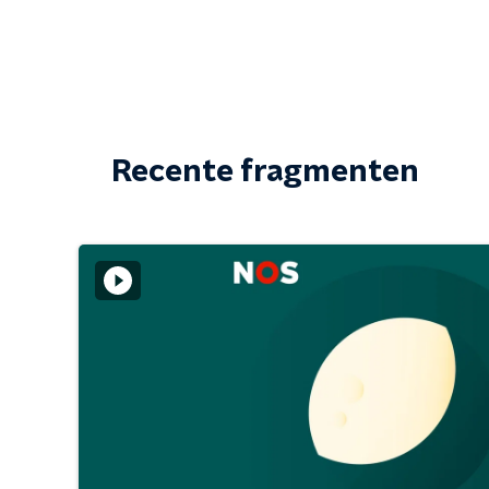
Recente fragmenten