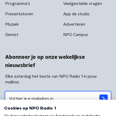
Programma's
Veelgestelde vragen
Presentatoren
App de studio
Muziek
Adverteren
Gemist
NPO Campus
Abonneer je op onze wekelijkse
nieuwsbrief
Elke zaterdag het beste van NPO Radio 1 in jouw
mailbox