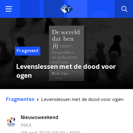
Fragment
Levenslessen met de dood voor
ogen
Fragmenten
Levenslessen met de dood voor ogen
Nieuwsweekend
MAX