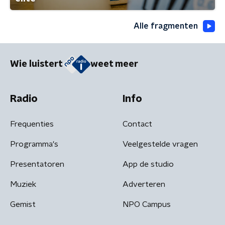
Alle fragmenten
Wie luistert
weet meer
Radio
Info
Frequenties
Contact
Programma's
Veelgestelde vragen
Presentatoren
App de studio
Muziek
Adverteren
Gemist
NPO Campus