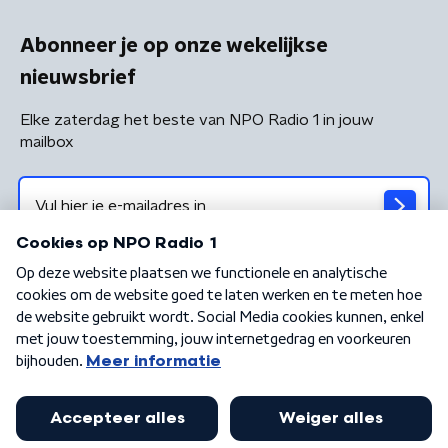
Abonneer je op onze wekelijkse
nieuwsbrief
Elke zaterdag het beste van NPO Radio 1 in jouw
mailbox
Algemene voorwaarden
Privacybeleid
Cookiebeleid